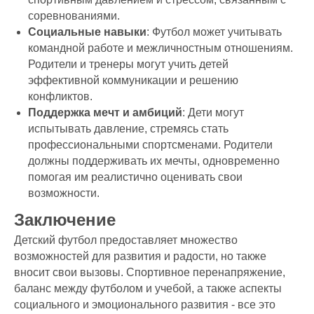
соревнованиями.
Социальные навыки
: Футбол может учитывать
командной работе и межличностным отношениям.
Родители и тренеры могут учить детей
эффективной коммуникации и решению
конфликтов.
Поддержка мечт и амбиций
: Дети могут
испытывать давление, стремясь стать
профессиональными спортсменами. Родители
должны поддерживать их мечты, одновременно
помогая им реалистично оценивать свои
возможности.
Заключение
Детский футбол предоставляет множество
возможностей для развития и радости, но также
вносит свои вызовы. Спортивное перенапряжение,
баланс между футболом и учебой, а также аспекты
социального и эмоционального развития - все это