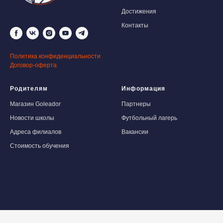
Достижения
Контакты
Политика конфиденциальности
Договор-оферта
Родителям
Информация
Магазин Goleador
Партнеры
Новости школы
Футбольный лагерь
Адреса филиалов
Вакансии
Стоимость обучения