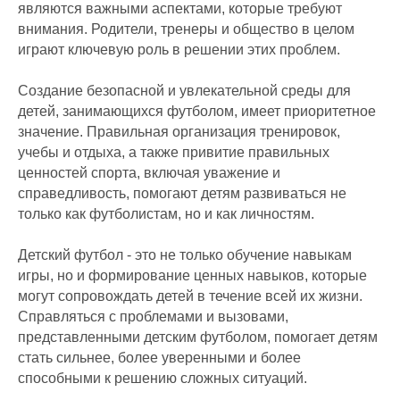
являются важными аспектами, которые требуют
внимания. Родители, тренеры и общество в целом
играют ключевую роль в решении этих проблем.
Создание безопасной и увлекательной среды для
детей, занимающихся футболом, имеет приоритетное
значение. Правильная организация тренировок,
учебы и отдыха, а также привитие правильных
ценностей спорта, включая уважение и
справедливость, помогают детям развиваться не
только как футболистам, но и как личностям.
Детский футбол - это не только обучение навыкам
игры, но и формирование ценных навыков, которые
могут сопровождать детей в течение всей их жизни.
Справляться с проблемами и вызовами,
представленными детским футболом, помогает детям
стать сильнее, более уверенными и более
способными к решению сложных ситуаций.