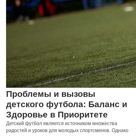
Проблемы и вызовы
детского футбола: Баланс и
Здоровье в Приоритете
Детский футбол является источником множества
радостей и уроков для молодых спортсменов. Однако