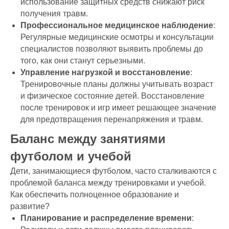
использование защитных средств снижают риск
получения травм.
Профессиональное медицинское наблюдение
:
Регулярные медицинские осмотры и консультации
специалистов позволяют выявить проблемы до
того, как они станут серьезными.
Управление нагрузкой и восстановление
:
Тренировочные планы должны учитывать возраст
и физическое состояние детей. Восстановление
после тренировок и игр имеет решающее значение
для предотвращения перенапряжения и травм.
Баланс между занятиями
футболом и учебой
Дети, занимающиеся футболом, часто сталкиваются с
проблемой баланса между тренировками и учебой.
Как обеспечить полноценное образование и
развитие?
Планирование и распределение времени
: