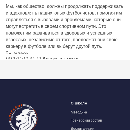
Мы, как общество, должны продолжать поддерживать
и вдохновлять наших юных футболистов, помогая им
справляться с вызовами и проблемами, которые они
могут встретить в своем спортивном пути. Это
поможет им развиваться в здоровых и успешных
взрослых, независимо от того, продолжат они свою
карьеру в футболе или выберут другой путь.
ФШ Голеадор
2023-10-12 08:41
Интересно знать
О школе
Методика
Тренерский состав
Воспитанники