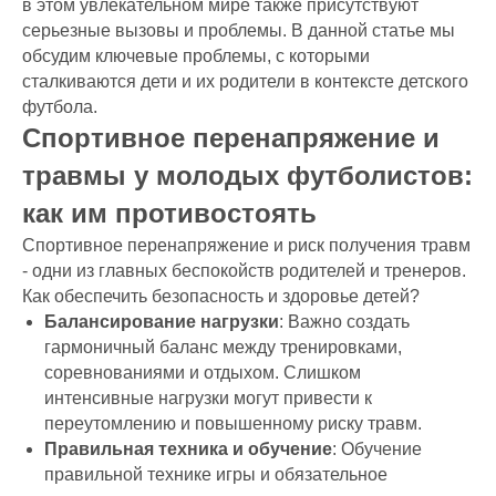
в этом увлекательном мире также присутствуют
серьезные вызовы и проблемы. В данной статье мы
обсудим ключевые проблемы, с которыми
сталкиваются дети и их родители в контексте детского
футбола.
Спортивное перенапряжение и
травмы у молодых футболистов:
как им противостоять
Спортивное перенапряжение и риск получения травм
- одни из главных беспокойств родителей и тренеров.
Как обеспечить безопасность и здоровье детей?
Балансирование нагрузки
: Важно создать
гармоничный баланс между тренировками,
соревнованиями и отдыхом. Слишком
интенсивные нагрузки могут привести к
переутомлению и повышенному риску травм.
Правильная техника и обучение
: Обучение
правильной технике игры и обязательное