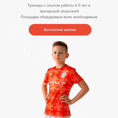
Тренеры с опытом работы 4-5 лет и
тренерской лицензией
Площадка оборудована всем необходимым
Бесплатное занятие