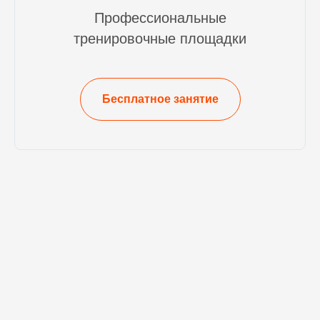
Профессиональные
тренировочные площадки
Бесплатное занятие