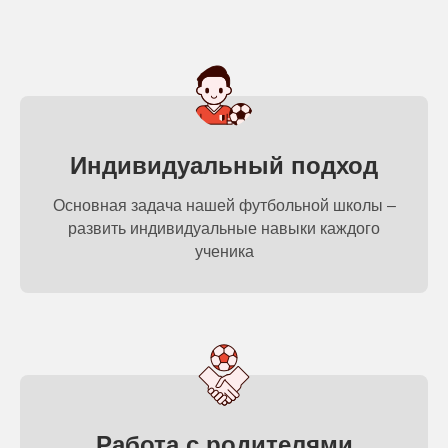
Индивидуальный подход
Основная задача нашей футбольной школы –
развить индивидуальные навыки каждого
ученика
Работа с родителями