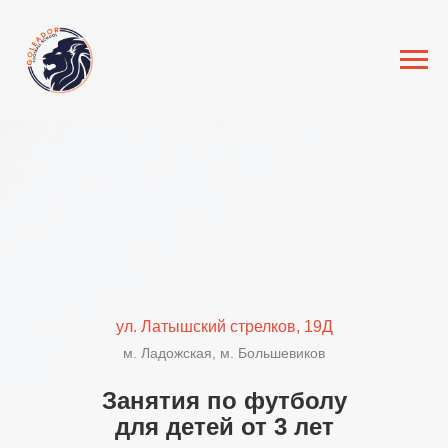
ул. Латышский стрелков, 19Д
м. Ладожская, м. Большевиков
Занятия по футболу
для детей от 3 лет