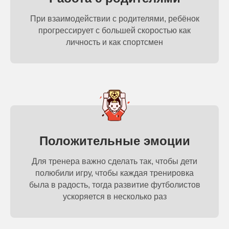
При взаимодействии с родителями, ребёнок
прогрессирует с большей скоростью как
личность и как спортсмен
Положительные эмоции
Для тренера важно сделать так, чтобы дети
полюбили игру, чтобы каждая тренировка
была в радость, тогда развитие футболистов
ускоряется в несколько раз