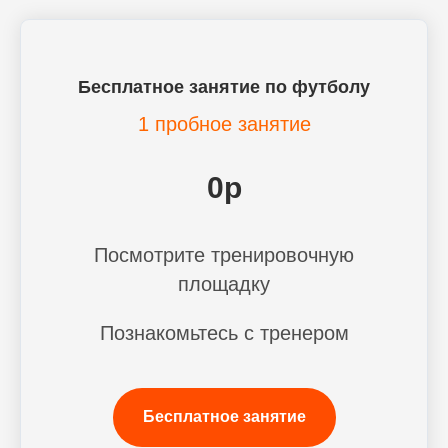
Бесплатное занятие по футболу
1 пробное занятие
0р
Посмотрите тренировочную
площадку
Познакомьтесь с тренером
Бесплатное занятие