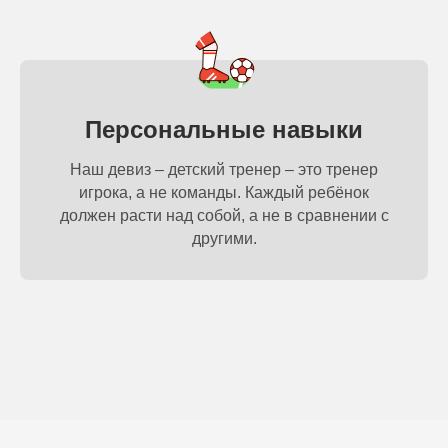
Персональные навыки
Наш девиз – детский тренер – это тренер
игрока, а не команды. Каждый ребёнок
должен расти над собой, а не в сравнении с
другими.