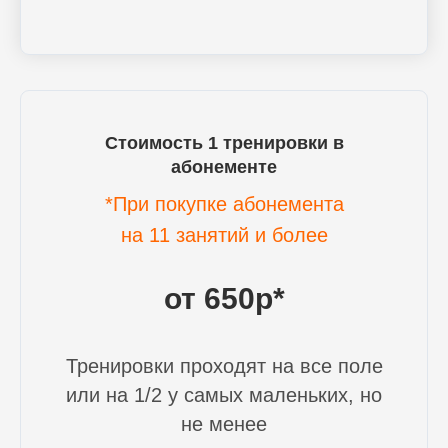
Стоимость 1 тренировки в
абонементе
*При покупке абонемента
на 11 занятий и более
от 650р*
Тренировки проходят на все поле
или на 1/2 у самых маленьких, но
не менее