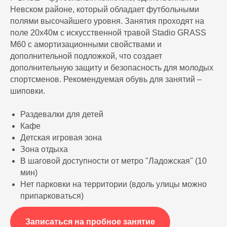
Невском районе, который обладает футбольными
полями высочайшего уровня. Занятия проходят на
поле 20х40м с искусственной травой Stadio GRASS
M60 с амортизационными свойствами и
дополнительной подложкой, что создает
дополнительную защиту и безопасность для молодых
спортсменов. Рекомендуемая обувь для занятий –
шиповки.
Раздевалки для детей
Кафе
Детская игровая зона
Зона отдыха
В шаговой доступности от метро "Ладожская" (10
мин)
Нет парковки на территории (вдоль улицы можно
припарковаться)
Записаться на пробное занятие