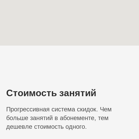
Стоимость занятий
Прогрессивная система скидок. Чем
больше занятий в абонементе, тем
дешевле стоимость одного.